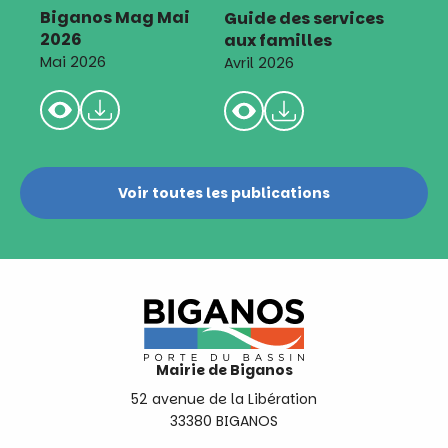
Biganos Mag Mai
Guide des services
2026
aux familles
Mai 2026
Avril 2026
Voir toutes les publications
Mairie de Biganos
52 avenue de la Libération
33380 BIGANOS