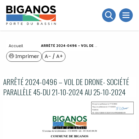
Accueil
ARRÊTÉ 2024-0496 – VOL DE DRONE- SOCIÉTÉ PARALLÈLE 45-DU 21-10-2024 AU 25-10-2024
Imprimer
A−
/
A+
ARRÊTÉ 2024-0496 – VOL DE DRONE- SOCIÉTÉ
PARALLÈLE 45-DU 21-10-2024 AU 25-10-2024