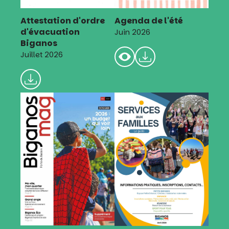
Attestation d'ordre
Agenda de l'été
d'évacuation
Juin 2026
Biganos
Juillet 2026