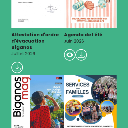
Attestation d'ordre
Agenda de l'été
d'évacuation
Juin 2026
Biganos
Juillet 2026