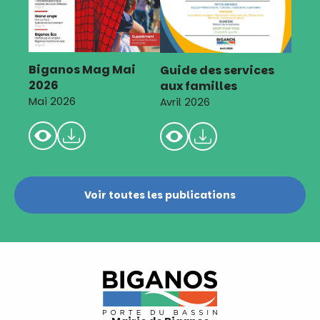
Biganos Mag Mai
Guide des services
2026
aux familles
Mai 2026
Avril 2026
Voir toutes les publications