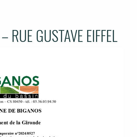
– RUE GUSTAVE EIFFEL