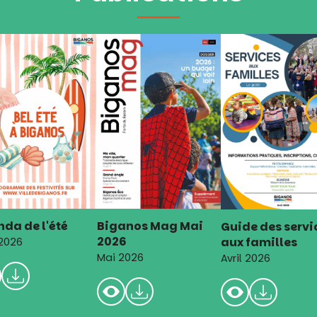
da de l'été
Biganos Mag Mai
Guide des servi
2026
aux familles
 2026
Mai 2026
Avril 2026