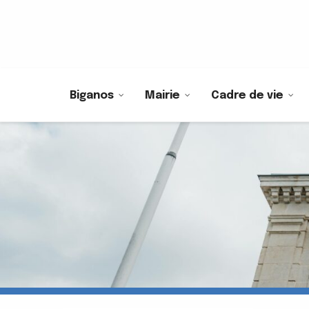
Biganos
Mairie
Cadre de vie