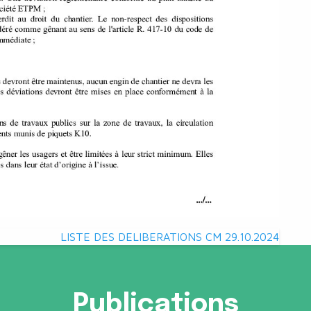
LISTE DES DELIBERATIONS CM 29.10.2024
Publications