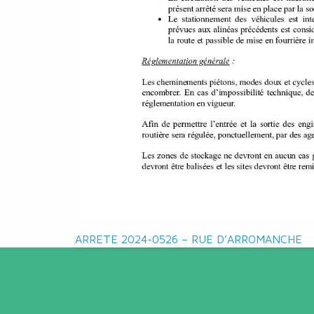
Navigation
ARRETE 2024-0526 – RUE D’ARROMANCHE
de