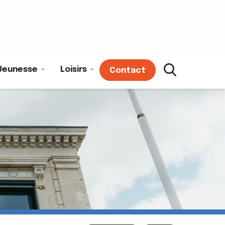
Jeunesse
Loisirs
Contact