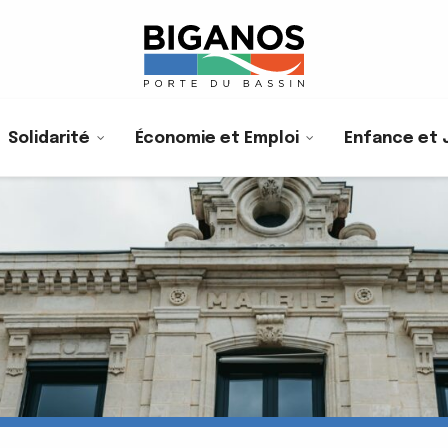
Solidarité
Économie et Emploi
Enfance et 