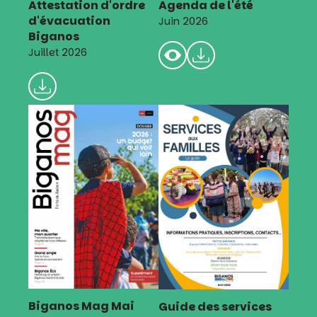
Attestation d'ordre
Agenda de l'été
d'évacuation
Juin 2026
Biganos
Juillet 2026
Biganos Mag Mai
Guide des services