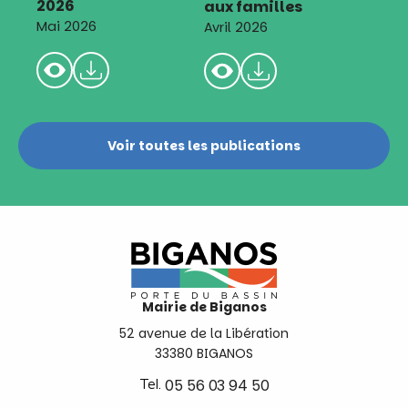
2026
aux familles
Mai 2026
Avril 2026
Voir toutes les publications
Mairie de Biganos
52 avenue de la Libération
33380 BIGANOS
Tel.
05 56 03 94 50