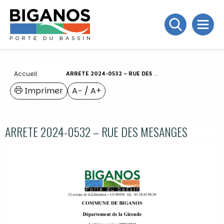
Accueil
ARRETE 2024-0532 – RUE DES MESANGES
Imprimer
A−
/
A+
ARRETE 2024-0532 – RUE DES MESANGES