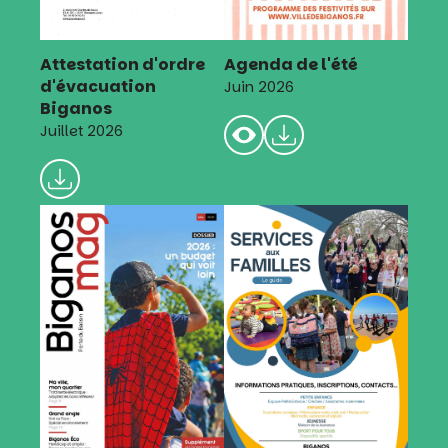
Attestation d'ordre
Agenda de l'été
d'évacuation
Juin 2026
Biganos
Juillet 2026