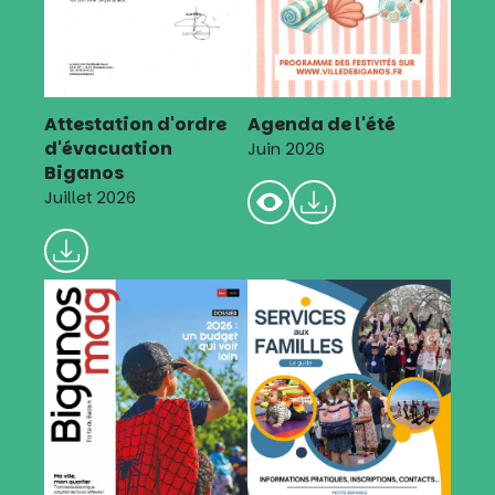
Attestation d'ordre
Agenda de l'été
d'évacuation
Juin 2026
Biganos
Juillet 2026