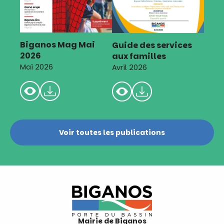
Biganos Mag Mai
Guide des services
2026
aux familles
Mai 2026
Avril 2026
Voir toutes les publications
Mairie de Biganos