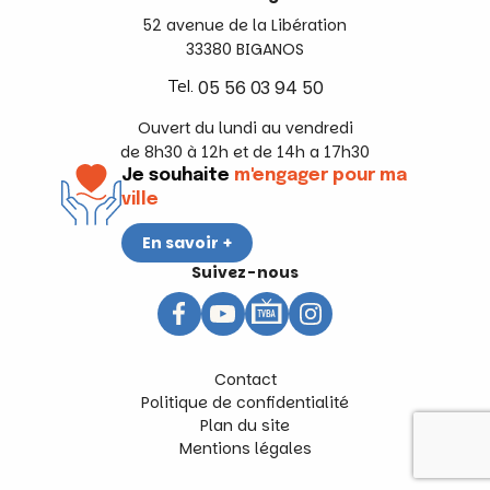
52 avenue de la Libération
33380 BIGANOS
Tel.
05 56 03 94 50
Ouvert du lundi au vendredi
de 8h30 à 12h et de 14h a 17h30
Je souhaite
m'engager pour ma
ville
En savoir +
Suivez-nous
Contact
Politique de confidentialité
Plan du site
Mentions légales