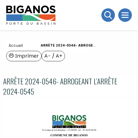
Accueil
ARRÊTE 2024-0546- ABROGEANT L’ARRÊTE 2024-0545
Imprimer
A−
/
A+
ARRÊTE 2024-0546- ABROGEANT L’ARRÊTE
2024-0545