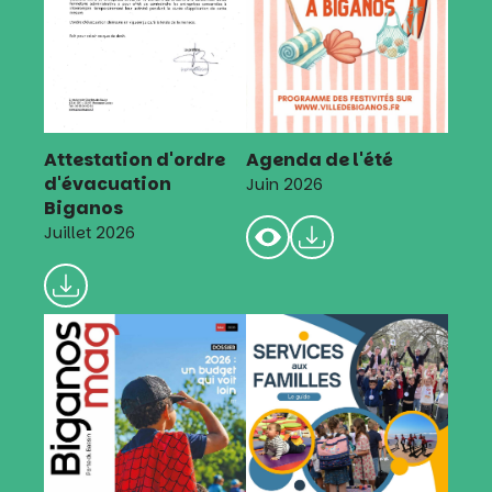
Attestation d'ordre
Agenda de l'été
d'évacuation
Juin 2026
Biganos
Juillet 2026