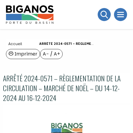
Accueil
ARRÊTÉ 2024-0571 – RÈGLEMENTATION DE LA CIRCULATION – MARCHÉ DE NOËL – DU 14-12-2024 AU 16-12-2024
Imprimer
A−
/
A+
ARRÊTÉ 2024-0571 – RÈGLEMENTATION DE LA
CIRCULATION – MARCHÉ DE NOËL – DU 14-12-
2024 AU 16-12-2024