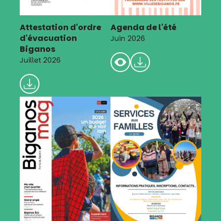
Attestation d'ordre
Agenda de l'été
d'évacuation
Juin 2026
Biganos
Juillet 2026