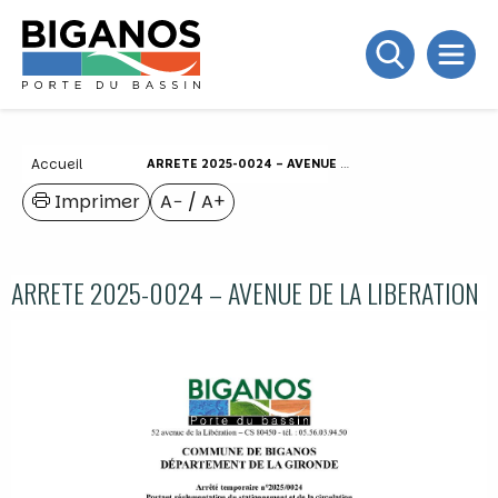
Accueil
ARRETE 2025-0024 – AVENUE DE LA LIBERATION
Imprimer
A−
/
A+
ARRETE 2025-0024 – AVENUE DE LA LIBERATION