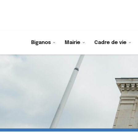
Biganos
Mairie
Cadre de vie