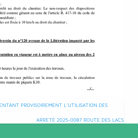
NTANT PROVISOIREMENT L’UTILISATION DES
ARRETE 2025-0087 ROUTE DES LACS