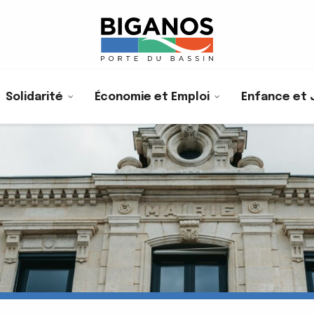
Solidarité
Économie et Emploi
Enfance et 