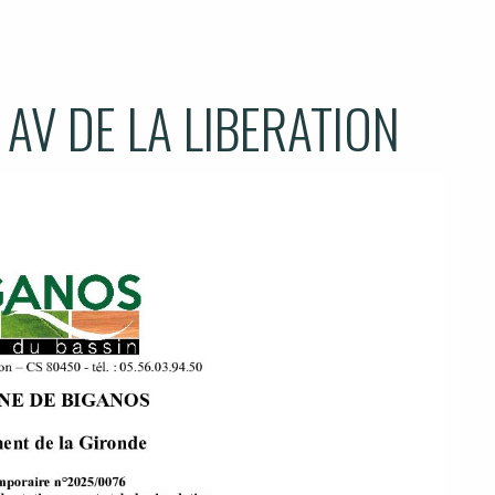
AV DE LA LIBERATION