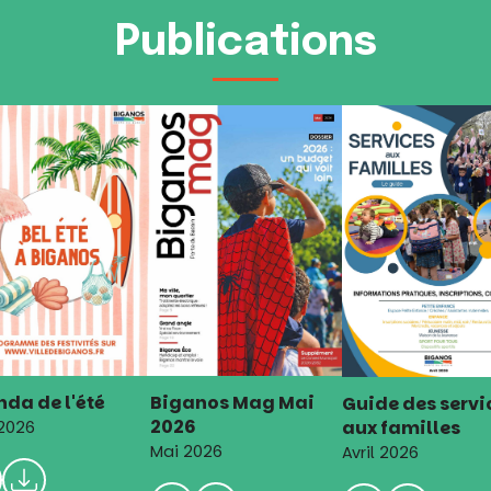
Publications
da de l'été
Biganos Mag Mai
Guide des servi
2026
aux familles
 2026
Mai 2026
Avril 2026