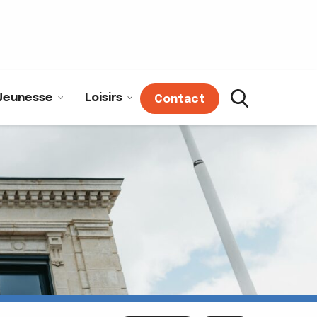
Jeunesse
Loisirs
Contact