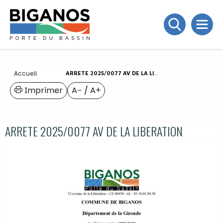
Accueil
ARRETE 2025/0077 AV DE LA LIBERATION
Imprimer
A−
/
A+
ARRETE 2025/0077 AV DE LA LIBERATION