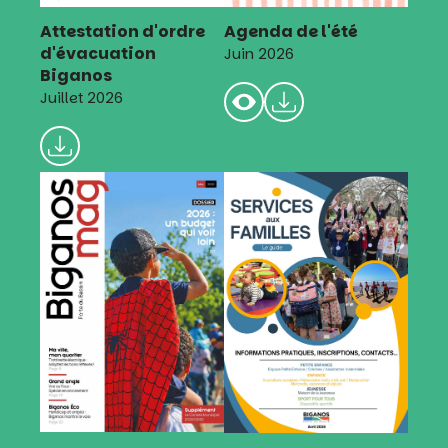
Attestation d'ordre
Agenda de l'été
d'évacuation
Juin 2026
Biganos
Juillet 2026