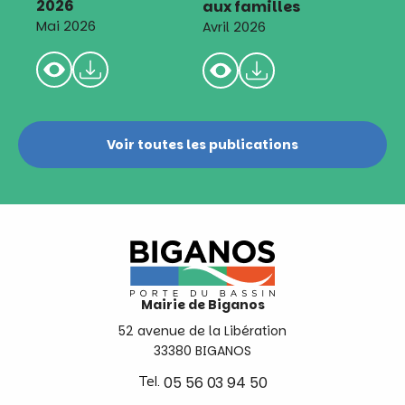
2026
aux familles
Mai 2026
Avril 2026
Voir toutes les publications
Mairie de Biganos
52 avenue de la Libération
33380 BIGANOS
Tel.
05 56 03 94 50