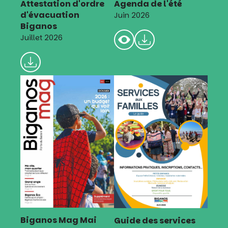
Attestation d'ordre
Agenda de l'été
d'évacuation
Juin 2026
Biganos
Juillet 2026
Biganos Mag Mai
Guide des services