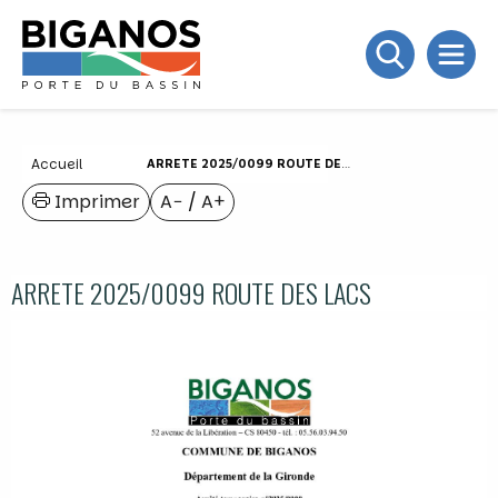
Accueil
ARRETE 2025/0099 ROUTE DES LACS
Imprimer
A−
/
A+
ARRETE 2025/0099 ROUTE DES LACS