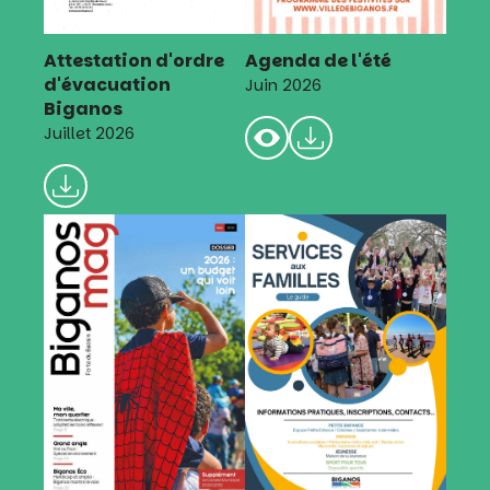
Attestation d'ordre
Agenda de l'été
d'évacuation
Juin 2026
Biganos
Juillet 2026