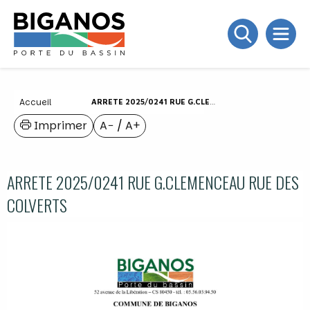
Accueil
ARRETE 2025/0241 RUE G.CLEMENCEAU RUE DES COLVERTS
Imprimer
A−
/
A+
ARRETE 2025/0241 RUE G.CLEMENCEAU RUE DES
COLVERTS