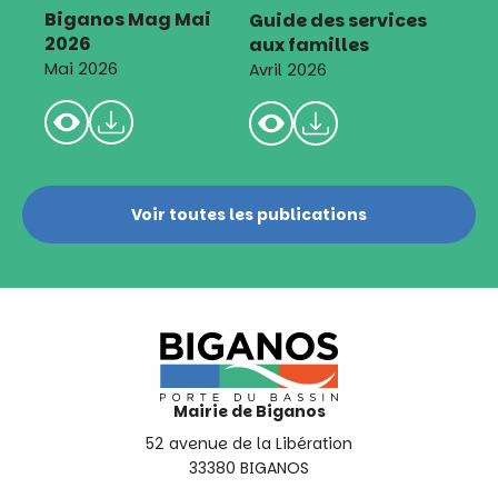
Biganos Mag Mai
Guide des services
2026
aux familles
Mai 2026
Avril 2026
Voir toutes les publications
Mairie de Biganos
52 avenue de la Libération
33380 BIGANOS