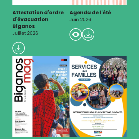
Attestation d'ordre
Agenda de l'été
d'évacuation
Juin 2026
Biganos
Juillet 2026