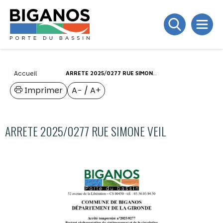
Accueil
ARRETE 2025/0277 RUE SIMONE VEIL
Imprimer
A−
/
A+
ARRETE 2025/0277 RUE SIMONE VEIL