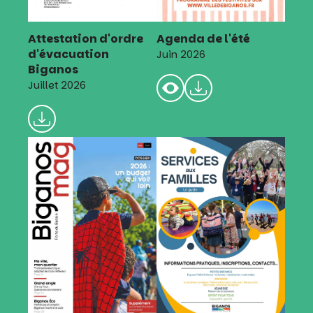
Attestation d'ordre
Agenda de l'été
d'évacuation
Juin 2026
Biganos
Juillet 2026