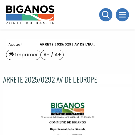
Accueil
ARRETE 2025/0292 AV DE L’EUROPE
Imprimer
A−
/
A+
ARRETE 2025/0292 AV DE L’EUROPE