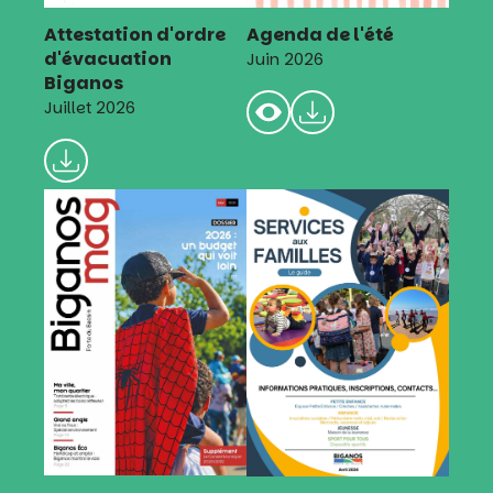
Attestation d'ordre
Agenda de l'été
d'évacuation
Juin 2026
Biganos
Juillet 2026