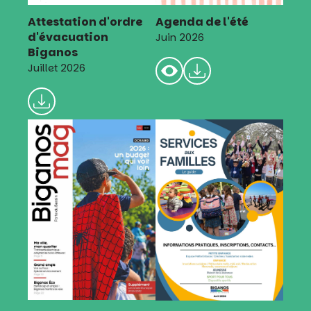
Attestation d'ordre
Agenda de l'été
d'évacuation
Juin 2026
Biganos
Juillet 2026