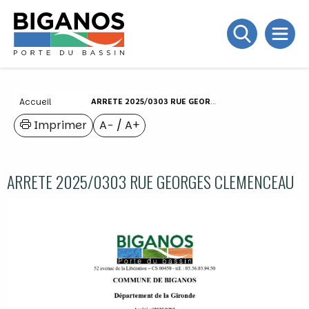
Accueil
ARRETE 2025/0303 RUE GEORGES CLEMENCEAU
Imprimer
A−
/
A+
ARRETE 2025/0303 RUE GEORGES CLEMENCEAU