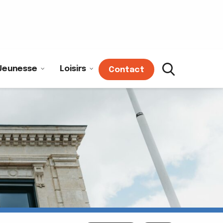
Jeunesse
Loisirs
Contact