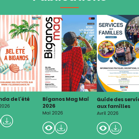
da de l'été
Biganos Mag Mai
Guide des servi
2026
aux familles
 2026
Mai 2026
Avril 2026