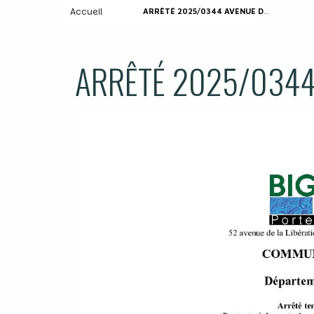
Accueil
ARRÊTÉ 2025/0344 AVENUE DES BOIENS
ARRÊTÉ 2025/0344