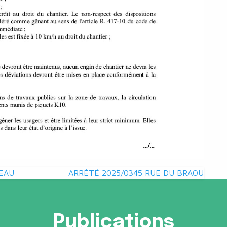
EAU
ARRÊTÉ 2025/0345 RUE DU BRAOU
Publications