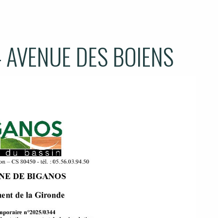
 AVENUE DES BOIENS