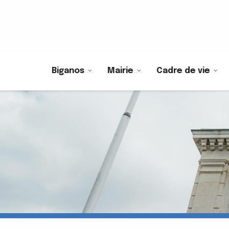
Biganos
Mairie
Cadre de vie