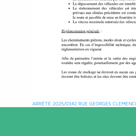
Navigation
ARRÊTÉ 2025/0342 RUE GEORGES CLEMENC
de