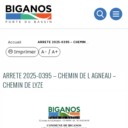
Accueil
ARRETE 2025-0395 – CHEMIN DE L AGNEAU – CHEMIN DE LYZE
Imprimer
A−
/
A+
ARRETE 2025-0395 – CHEMIN DE L AGNEAU –
CHEMIN DE LYZE