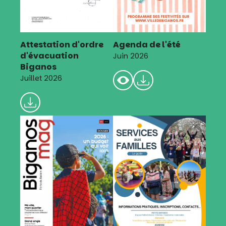
Attestation d'ordre
Agenda de l'été
d'évacuation
Juin 2026
Biganos
Juillet 2026