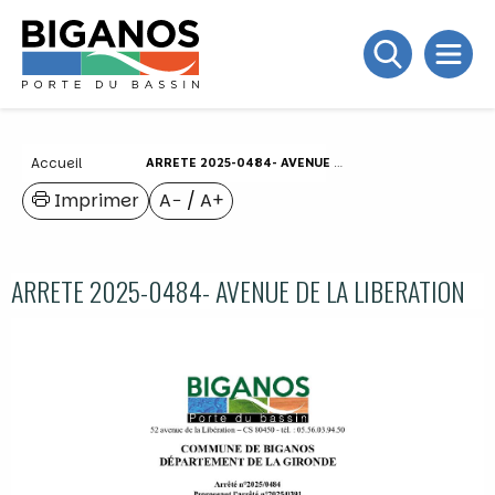
Accueil
ARRETE 2025-0484- AVENUE DE LA LIBERATION
Imprimer
A−
/
A+
ARRETE 2025-0484- AVENUE DE LA LIBERATION