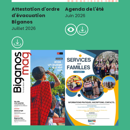
Attestation d'ordre
Agenda de l'été
d'évacuation
Juin 2026
Biganos
Juillet 2026