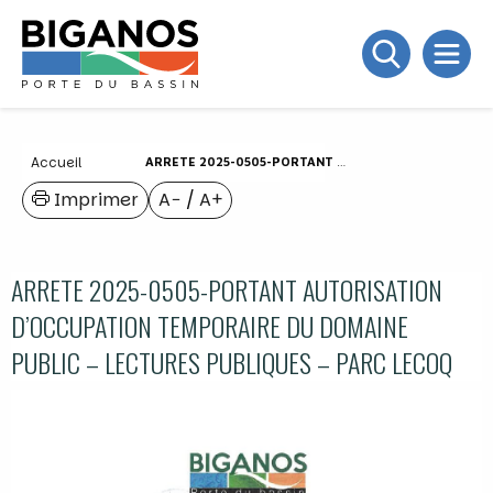
Accueil
ARRETE 2025-0505-PORTANT AUTORISATION D’OCCUPATION TEMPORAIRE DU DOMAINE PUBLIC – LECTURES PUBLIQUES – PARC LECOQ
Imprimer
A−
/
A+
ARRETE 2025-0505-PORTANT AUTORISATION
D’OCCUPATION TEMPORAIRE DU DOMAINE
PUBLIC – LECTURES PUBLIQUES – PARC LECOQ