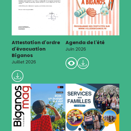
Attestation d'ordre
Agenda de l'été
d'évacuation
Juin 2026
Biganos
Juillet 2026