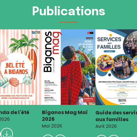
Publications
da de l'été
Biganos Mag Mai
Guide des servi
2026
aux familles
 2026
Mai 2026
Avril 2026