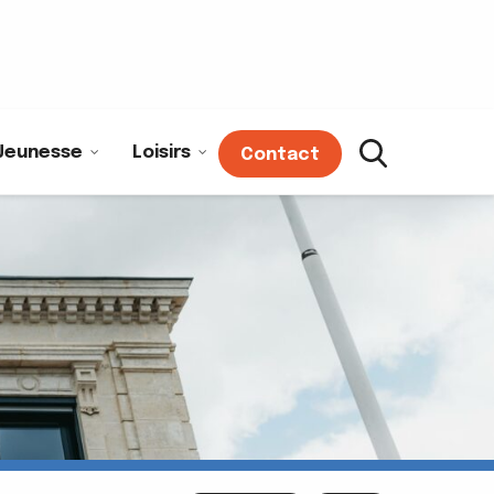
Jeunesse
Loisirs
Contact