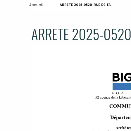
Accueil
ARRETE 2025-0520-RUE DE TAGON
ARRETE 2025-0520