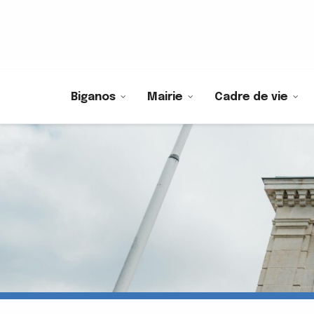
Biganos
Mairie
Cadre de vie