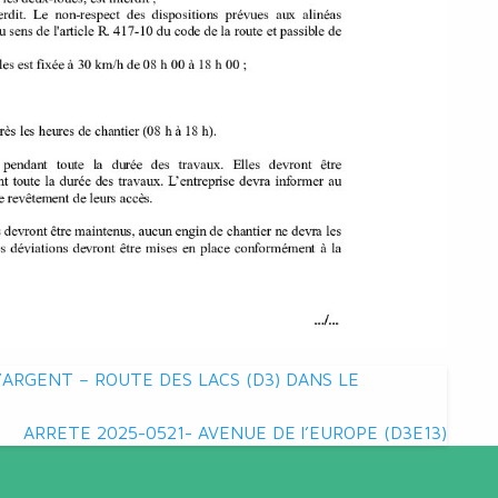
’ARGENT – ROUTE DES LACS (D3) DANS LE
ARRETE 2025-0521- AVENUE DE l’EUROPE (D3E13)