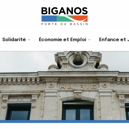
Solidarité
Économie et Emploi
Enfance et 