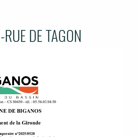
-RUE DE TAGON