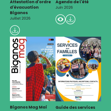
Attestation d'ordre
Agenda de l'été
d'évacuation
Juin 2026
Biganos
Juillet 2026
Biganos Mag Mai
Guide des services