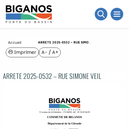
Accueil
ARRETE 2025-0532 – RUE SIMONE VEIL
Imprimer
A−
/
A+
ARRETE 2025-0532 – RUE SIMONE VEIL