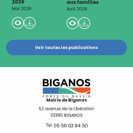
2026
aux familles
Mai 2026
Avril 2026
Voir toutes les publications
Mairie de Biganos
52 avenue de la Libération
33380 BIGANOS
Tel.
05 56 03 94 50