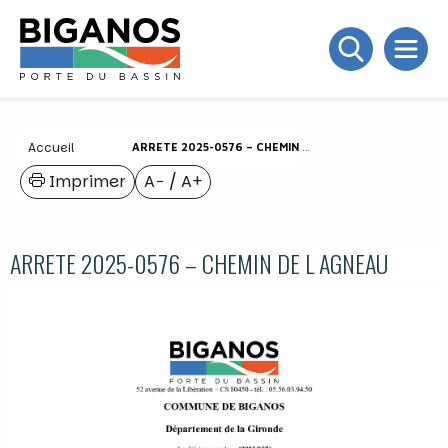
Accueil
ARRETE 2025-0576 – CHEMIN DE L AGNEAU
Imprimer
A−
/
A+
ARRETE 2025-0576 – CHEMIN DE L AGNEAU