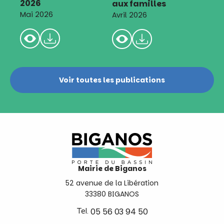
2026
aux familles
Mai 2026
Avril 2026
Voir toutes les publications
Mairie de Biganos
52 avenue de la Libération
33380 BIGANOS
Tel.
05 56 03 94 50