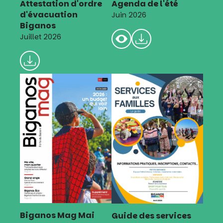
Attestation d'ordre
Agenda de l'été
d'évacuation
Juin 2026
Biganos
Juillet 2026
Biganos Mag Mai
Guide des services