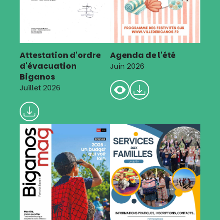
Attestation d'ordre
Agenda de l'été
d'évacuation
Juin 2026
Biganos
Juillet 2026