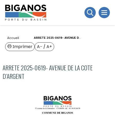
Accueil
ARRETE 2025-0619- AVENUE DE LA COTE D’ARGENT
Imprimer
A−
/
A+
ARRETE 2025-0619- AVENUE DE LA COTE
D’ARGENT