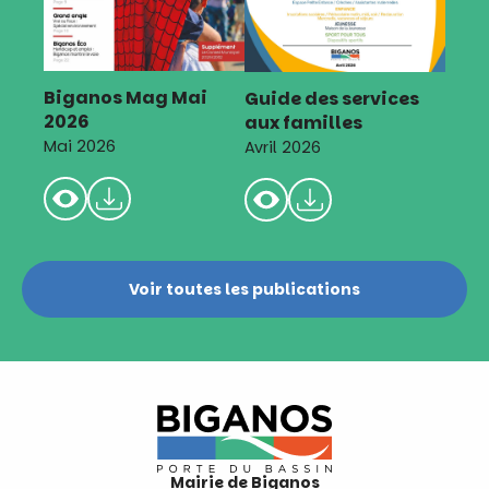
Biganos Mag Mai
Guide des services
2026
aux familles
Mai 2026
Avril 2026
Voir toutes les publications
Mairie de Biganos