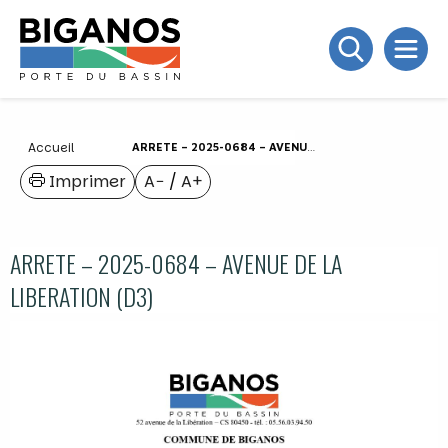
Accueil
ARRETE – 2025-0684 – AVENUE DE LA LIBERATION (D3)
Imprimer
A−
/
A+
ARRETE – 2025-0684 – AVENUE DE LA
LIBERATION (D3)