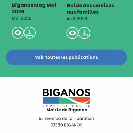
Biganos Mag Mai
Guide des services
2026
aux familles
Mai 2026
Avril 2026
Voir toutes les publications
Mairie de Biganos
52 avenue de la Libération
33380 BIGANOS