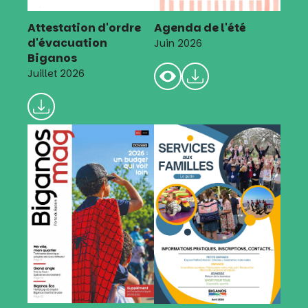
Attestation d'ordre
Agenda de l'été
d'évacuation
Juin 2026
Biganos
Juillet 2026