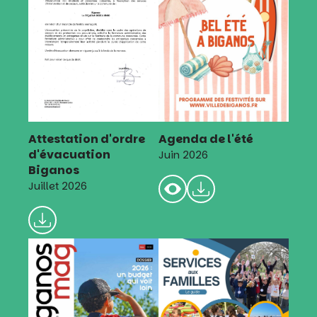
Attestation d'ordre
Agenda de l'été
d'évacuation
Juin 2026
Biganos
Juillet 2026