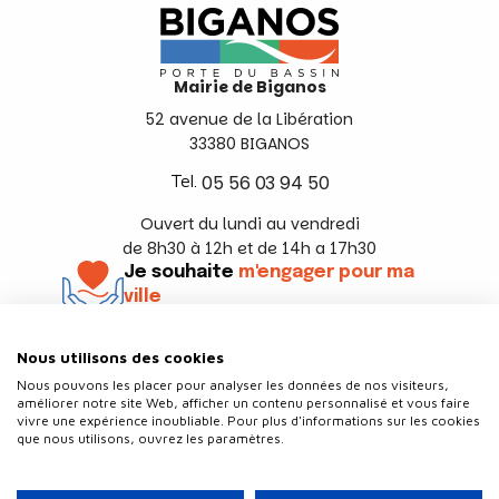
Mairie de Biganos
52 avenue de la Libération
33380 BIGANOS
Tel.
05 56 03 94 50
Ouvert du lundi au vendredi
de 8h30 à 12h et de 14h a 17h30
Je souhaite
m'engager pour ma
ville
En savoir +
Nous utilisons des cookies
Suivez-nous
Nous pouvons les placer pour analyser les données de nos visiteurs,
améliorer notre site Web, afficher un contenu personnalisé et vous faire
vivre une expérience inoubliable. Pour plus d'informations sur les cookies
que nous utilisons, ouvrez les paramètres.
Contact