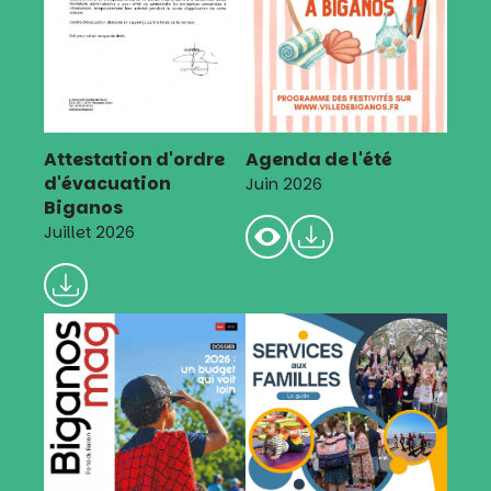
Attestation d'ordre
Agenda de l'été
d'évacuation
Juin 2026
Biganos
Juillet 2026