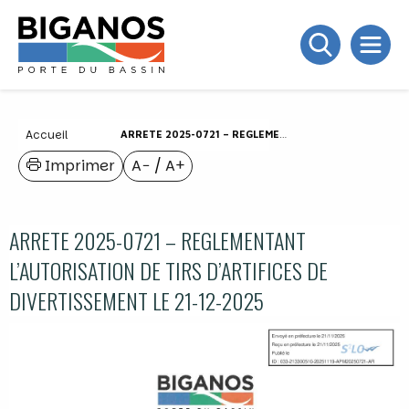
Accueil
ARRETE 2025-0721 – REGLEMENTANT L’AUTORISATION DE TIRS D’ARTIFICES DE DIVERTISSEMENT LE 21-12-2025
Imprimer
A−
/
A+
ARRETE 2025-0721 – REGLEMENTANT
L’AUTORISATION DE TIRS D’ARTIFICES DE
DIVERTISSEMENT LE 21-12-2025