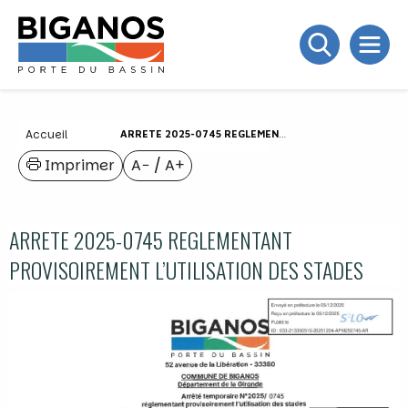
Accueil
ARRETE 2025-0745 REGLEMENTANT PROVISOIREMENT L’UTILISATION DES STADES
Imprimer
A−
/
A+
ARRETE 2025-0745 REGLEMENTANT
PROVISOIREMENT L’UTILISATION DES STADES