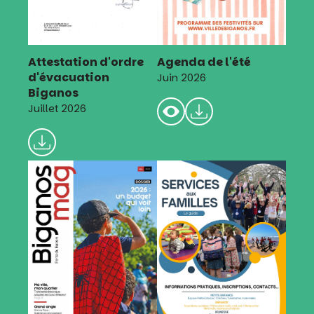
Attestation d'ordre
Agenda de l'été
d'évacuation
Juin 2026
Biganos
Juillet 2026