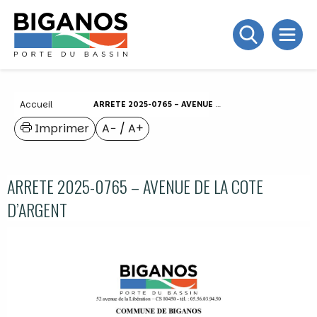
Accueil
ARRETE 2025-0765 – AVENUE DE LA COTE D’ARGENT
Imprimer
A−
/
A+
ARRETE 2025-0765 – AVENUE DE LA COTE
D’ARGENT