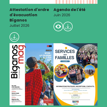
Attestation d'ordre
Agenda de l'été
d'évacuation
Juin 2026
Biganos
Juillet 2026