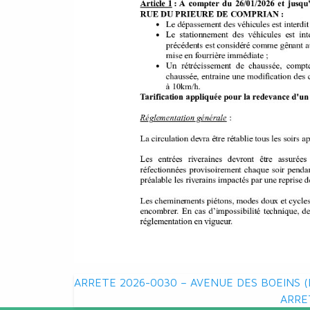
Navigation
ARRETE 2026-0030 – AVENUE DES BOEINS (
ARRE