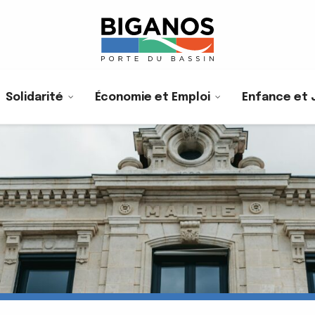
Solidarité
Économie et Emploi
Enfance et 