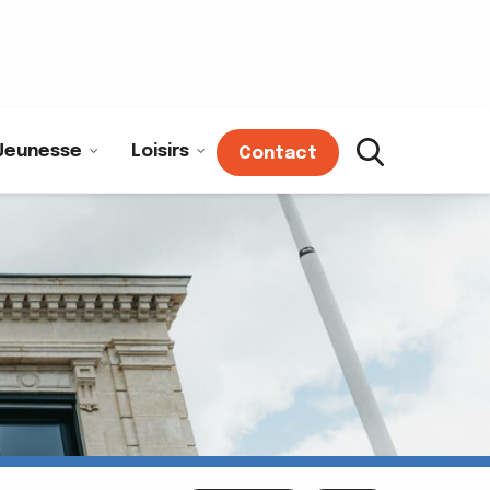
Jeunesse
Loisirs
Contact