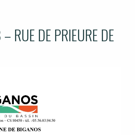
– RUE DE PRIEURE DE