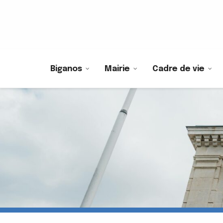
Biganos
Mairie
Cadre de vie