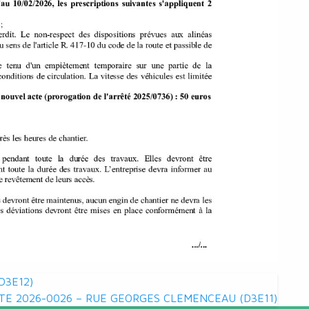
D3E12)
TE 2026-0026 – RUE GEORGES CLEMENCEAU (D3E11)