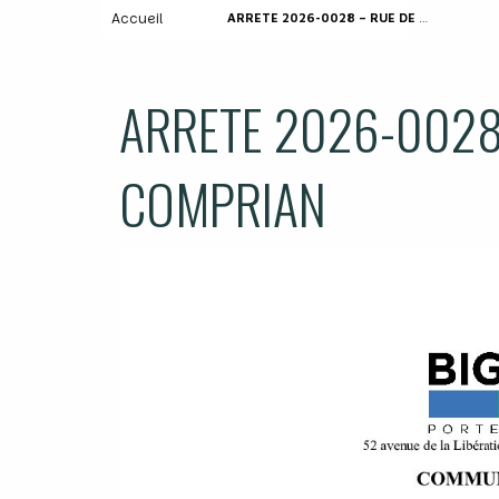
Accueil
ARRETE 2026-0028 – RUE DE PRIEURE DE COMPRIAN
ARRETE 2026-0028 
COMPRIAN