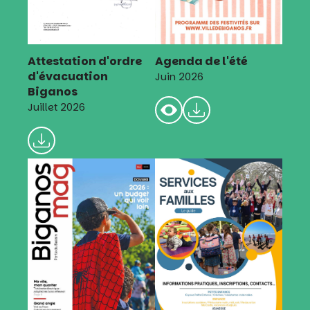
Attestation d'ordre
Agenda de l'été
d'évacuation
Juin 2026
Biganos
Juillet 2026