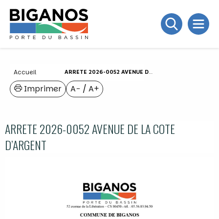
Accueil
ARRETE 2026-0052 AVENUE DE LA COTE D’ARGENT
Imprimer
A−
/
A+
ARRETE 2026-0052 AVENUE DE LA COTE
D’ARGENT