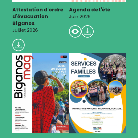
Attestation d'ordre
Agenda de l'été
d'évacuation
Juin 2026
Biganos
Juillet 2026