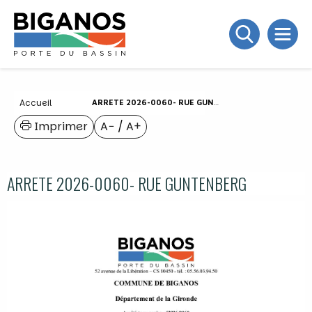
Accueil
ARRETE 2026-0060- RUE GUNTENBERG
Imprimer
A−
/
A+
ARRETE 2026-0060- RUE GUNTENBERG