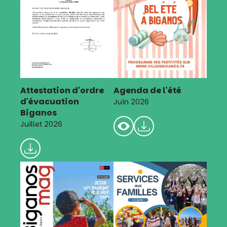
Attestation d'ordre
Agenda de l'été
d'évacuation
Juin 2026
Biganos
Juillet 2026