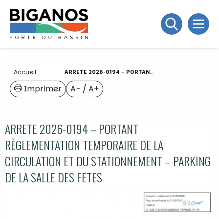
Accueil
ARRETE 2026-0194 – PORTANT RÈGLEMENTATION TEMPORAIRE DE LA CIRCULATION ET DU STATIONNEMENT – PARKING DE LA SALLE DES FETES
Imprimer
A−
/
A+
ARRETE 2026-0194 – PORTANT
RÈGLEMENTATION TEMPORAIRE DE LA
CIRCULATION ET DU STATIONNEMENT – PARKING
DE LA SALLE DES FETES