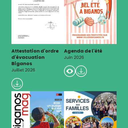
Attestation d'ordre
Agenda de l'été
d'évacuation
Juin 2026
Biganos
Juillet 2026