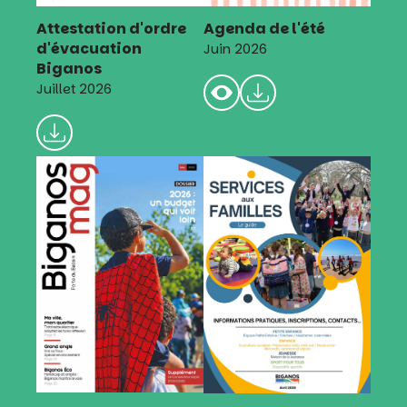
Attestation d'ordre
Agenda de l'été
d'évacuation
Juin 2026
Biganos
Juillet 2026