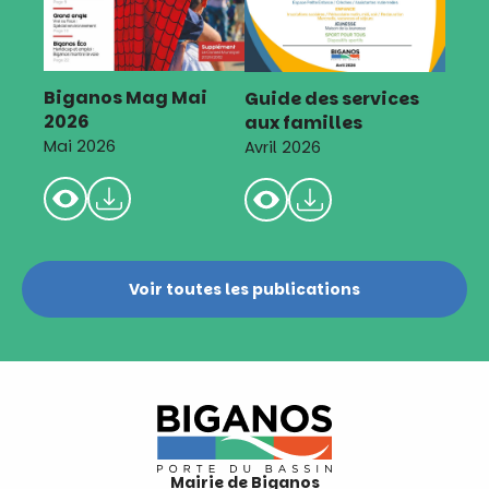
Biganos Mag Mai
Guide des services
2026
aux familles
Mai 2026
Avril 2026
Voir toutes les publications
Mairie de Biganos