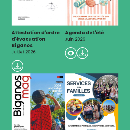
Attestation d'ordre
Agenda de l'été
d'évacuation
Juin 2026
Biganos
Juillet 2026