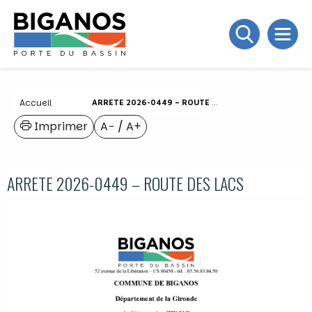
Accueil
ARRETE 2026-0449 – ROUTE DES LACS
Imprimer
A−
/
A+
ARRETE 2026-0449 – ROUTE DES LACS