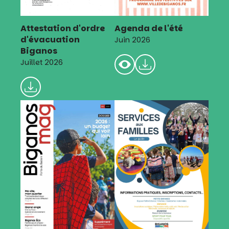
Attestation d'ordre
Agenda de l'été
d'évacuation
Juin 2026
Biganos
Juillet 2026