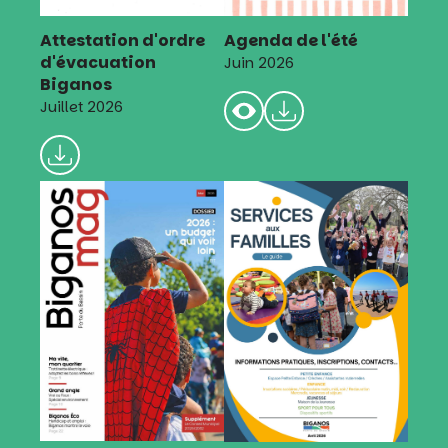
Attestation d'ordre
Agenda de l'été
d'évacuation
Juin 2026
Biganos
Juillet 2026