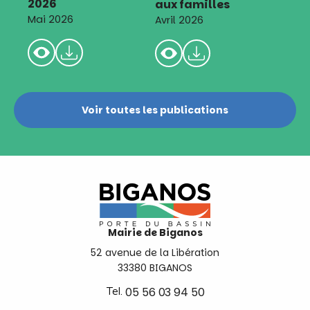
2026
aux familles
Mai 2026
Avril 2026
Voir toutes les publications
Mairie de Biganos
52 avenue de la Libération
33380 BIGANOS
Tel.
05 56 03 94 50