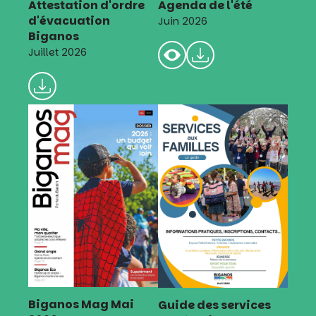
Attestation d'ordre
Agenda de l'été
d'évacuation
Juin 2026
Biganos
Juillet 2026
Biganos Mag Mai
Guide des services