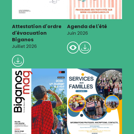
Attestation d'ordre
Agenda de l'été
d'évacuation
Juin 2026
Biganos
Juillet 2026