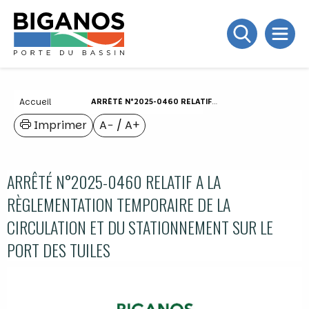
Accueil
ARRÊTÉ N°2025-0460 RELATIF A LA RÈGLEMENTATION TEMPORAIRE DE LA CIRCULATION ET DU STATIONNEMENT SUR LE PORT DES TUILES
Imprimer
A−
/
A+
ARRÊTÉ N°2025-0460 RELATIF A LA
RÈGLEMENTATION TEMPORAIRE DE LA
CIRCULATION ET DU STATIONNEMENT SUR LE
PORT DES TUILES