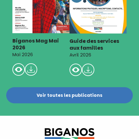
Biganos Mag Mai
Guide des services
2026
aux familles
Mai 2026
Avril 2026
Voir toutes les publications