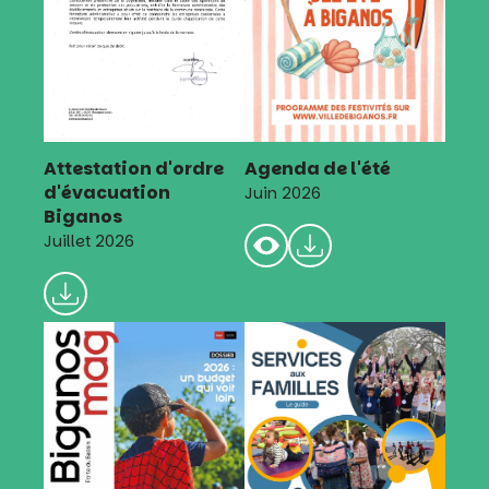
Attestation d'ordre
Agenda de l'été
d'évacuation
Juin 2026
Biganos
Juillet 2026