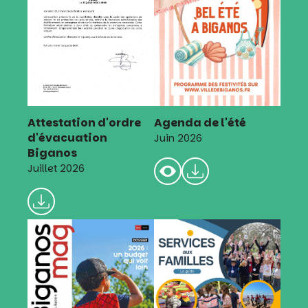
Attestation d'ordre
Agenda de l'été
d'évacuation
Juin 2026
Biganos
Juillet 2026