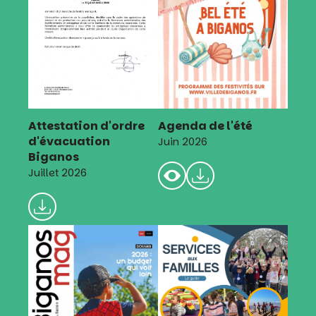
Attestation d'ordre
Agenda de l'été
d'évacuation
Juin 2026
Biganos
Juillet 2026