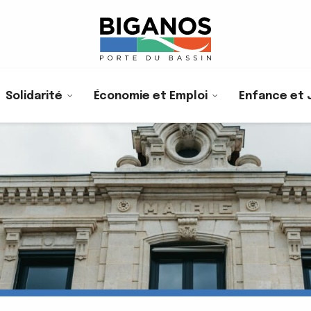
Solidarité
Économie et Emploi
Enfance et 