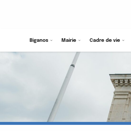
Biganos
Mairie
Cadre de vie