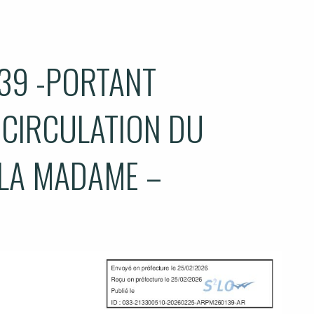
39 -PORTANT
 CIRCULATION DU
 LA MADAME –