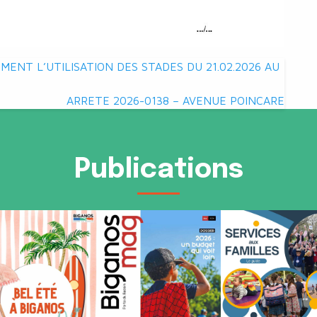
ENT L’UTILISATION DES STADES DU 21.02.2026 AU
ARRETE 2026-0138 – AVENUE POINCARE
Publications