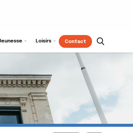
Jeunesse
Loisirs
Contact