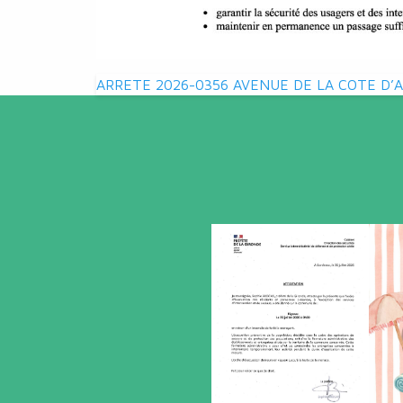
Navigation
ARRETE 2026-0356 AVENUE DE LA COTE D’
de
l’article