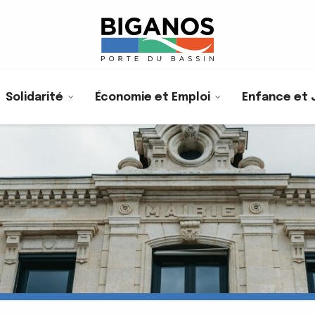
Solidarité
Économie et Emploi
Enfance et 