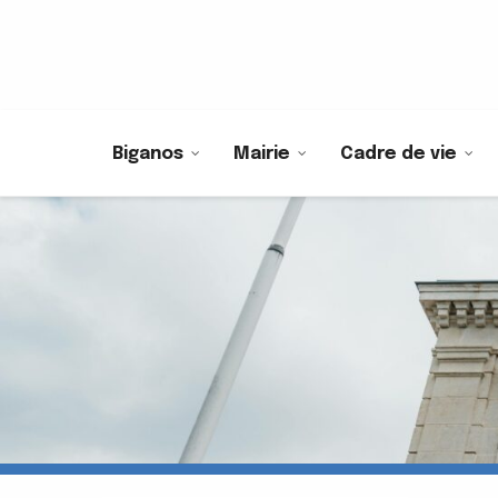
Biganos
Mairie
Cadre de vie