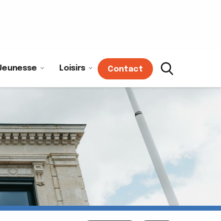
Jeunesse
Loisirs
Contact