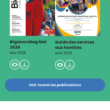
Biganos Mag Mai
Guide des services
2026
aux familles
Mai 2026
Avril 2026
Voir toutes les publications