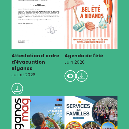
Attestation d'ordre
Agenda de l'été
d'évacuation
Juin 2026
Biganos
Juillet 2026