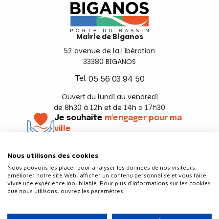
Mairie de Biganos
52 avenue de la Libération
33380 BIGANOS
Tel.
05 56 03 94 50
Ouvert du lundi au vendredi
de 8h30 à 12h et de 14h a 17h30
Je souhaite
m'engager pour ma
ville
En savoir +
Nous utilisons des cookies
Suivez-nous
Nous pouvons les placer pour analyser les données de nos visiteurs,
améliorer notre site Web, afficher un contenu personnalisé et vous faire
vivre une expérience inoubliable. Pour plus d'informations sur les cookies
que nous utilisons, ouvrez les paramètres.
Contact