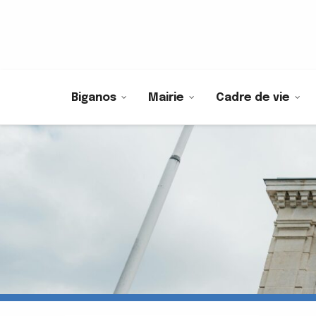
Biganos
Mairie
Cadre de vie