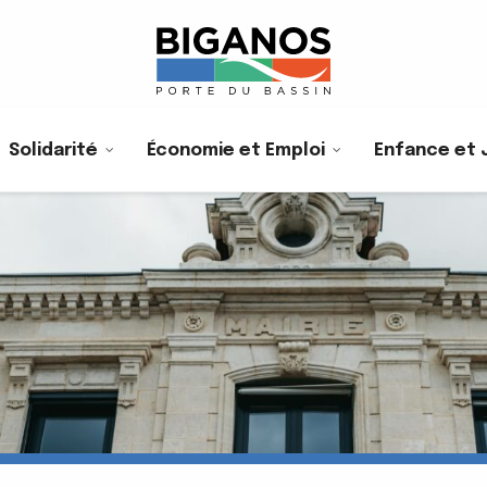
Solidarité
Économie et Emploi
Enfance et 