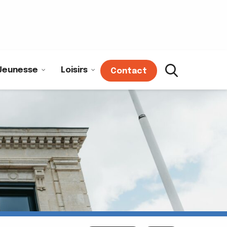
Jeunesse
Loisirs
Contact