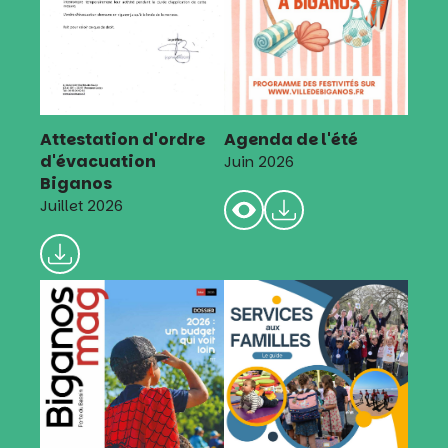
Attestation d'ordre
Agenda de l'été
d'évacuation
Juin 2026
Biganos
Juillet 2026