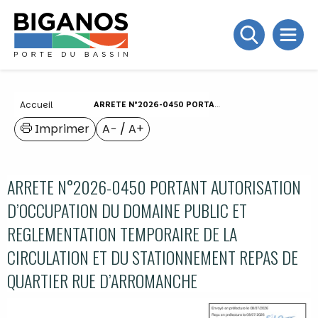
Accueil
ARRETE N°2026-0450 PORTANT AUTORISATION D’OCCUPATION DU DOMAINE PUBLIC ET REGLEMENTATION TEMPORAIRE DE LA CIRCULATION ET DU STATIONNEMENT REPAS DE QUARTIER RUE D’ARROMANCHE
Imprimer
A−
/
A+
ARRETE N°2026-0450 PORTANT AUTORISATION
D’OCCUPATION DU DOMAINE PUBLIC ET
REGLEMENTATION TEMPORAIRE DE LA
CIRCULATION ET DU STATIONNEMENT REPAS DE
QUARTIER RUE D’ARROMANCHE