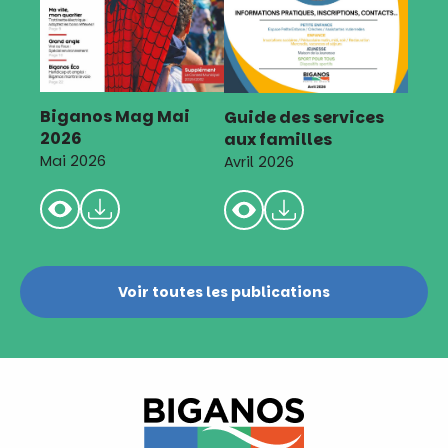
Biganos Mag Mai
Guide des services
2026
aux familles
Mai 2026
Avril 2026
Voir toutes les publications