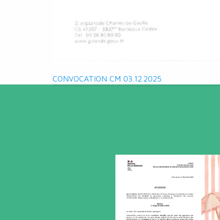
Navigation
CONVOCATION CM 03.12.2025
de
l’article