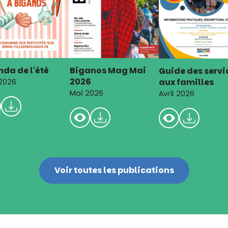
da de l'été
Biganos Mag Mai
Guide des servi
2026
aux familles
 2026
Mai 2026
Avril 2026
Voir toutes les publications