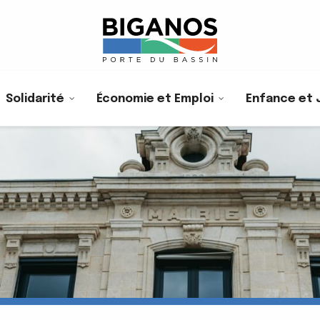
Solidarité
Économie et Emploi
Enfance et 