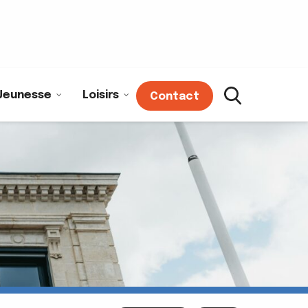
Jeunesse
Loisirs
Contact