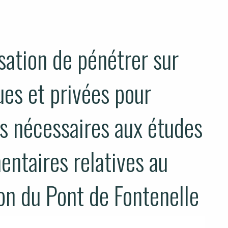
sation de pénétrer sur
ues et privées pour
ns nécessaires aux études
entaires relatives au
ion du Pont de Fontenelle