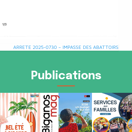
ARRETE 2025-0730 – IMPASSE DES ABATTOIRS
Publications