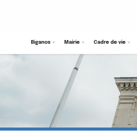
Biganos
Mairie
Cadre de vie