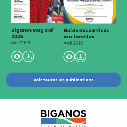
Biganos Mag Mai
Guide des services
2026
aux familles
Mai 2026
Avril 2026
Voir toutes les publications