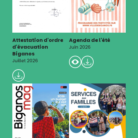
Attestation d'ordre
Agenda de l'été
d'évacuation
Juin 2026
Biganos
Juillet 2026